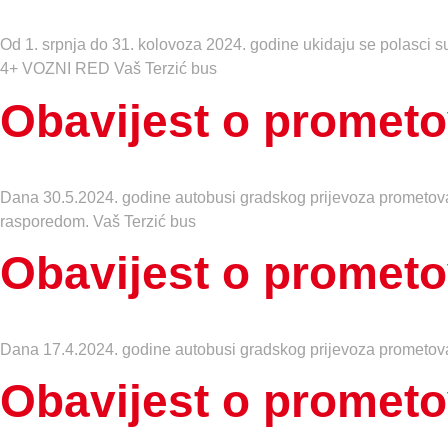
Od 1. srpnja do 31. kolovoza 2024. godine ukidaju se polasci s
4+ VOZNI RED Vaš Terzić bus
Obavijest o prometov
Dana 30.5.2024. godine autobusi gradskog prijevoza prometova
rasporedom. Vaš Terzić bus
Obavijest o prometo
Dana 17.4.2024. godine autobusi gradskog prijevoza prometova
Obavijest o prometo