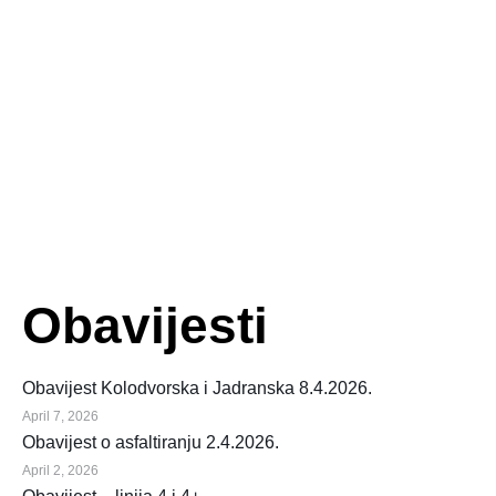
Obavijesti
Obavijest Kolodvorska i Jadranska 8.4.2026.
April 7, 2026
Obavijest o asfaltiranju 2.4.2026.
April 2, 2026