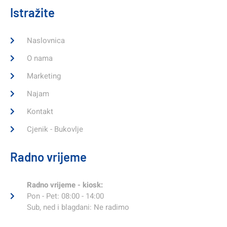
Istražite
Naslovnica
O nama
Marketing
Najam
Kontakt
Cjenik - Bukovlje
Radno vrijeme
Radno vrijeme - kiosk:
Pon - Pet: 08:00 - 14:00
Sub, ned i blagdani: Ne radimo