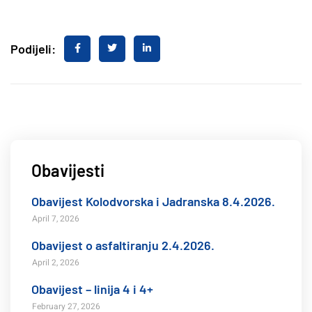
Podijeli:
Obavijesti
Obavijest Kolodvorska i Jadranska 8.4.2026.
April 7, 2026
Obavijest o asfaltiranju 2.4.2026.
April 2, 2026
Obavijest – linija 4 i 4+
February 27, 2026