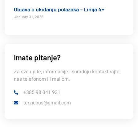
Objava o ukidanju polazaka – Linija 4+
January 31, 2026
Imate pitanje?
Za sve upite, informacije i suradnju kontaktirajte
nas telefonom ili mailom.
+385 98 341 931
terzicbus@gmail.com