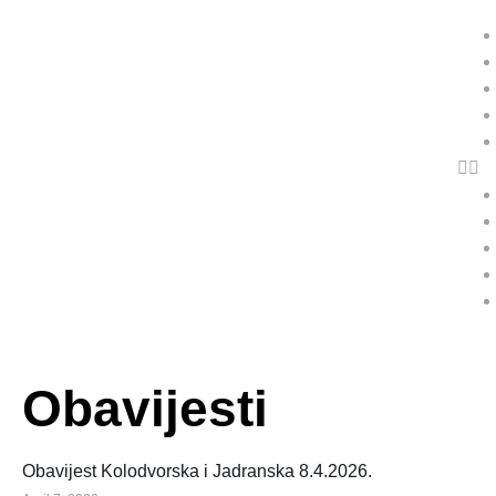
Obavijesti
Obavijest Kolodvorska i Jadranska 8.4.2026.