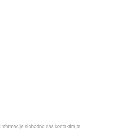
informacije slobodno nas kontaktirajte.