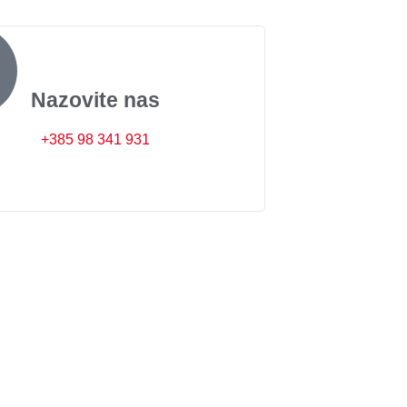
Nazovite nas
+385 98 341 931