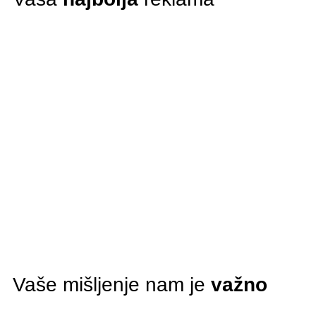
Vaše mišljenje nam je
važno