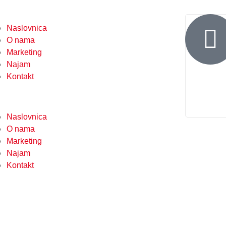
Naslovnica
O nama
Marketing
Najam
Kontakt
Naslovnica
O nama
Marketing
Najam
Kontakt